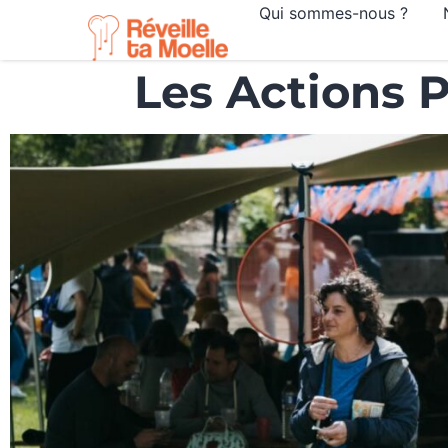
Qui sommes-nous ?
Les Actions P