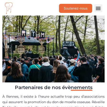
Soutenez-nous
Partenaires de nos évè
nements
À Rennes, il existe à l’heure actuelle trop peu d’associations
qui assurent la promotion du don de moelle osseuse. Réveille