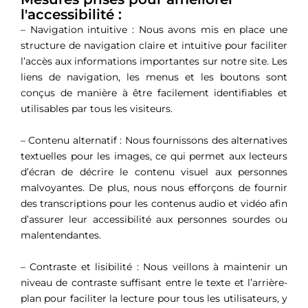
l'accessibilité :
– Navigation intuitive : Nous avons mis en place une
structure de navigation claire et intuitive pour faciliter
l’accès aux informations importantes sur notre site. Les
liens de navigation, les menus et les boutons sont
conçus de manière à être facilement identifiables et
utilisables par tous les visiteurs.
– Contenu alternatif : Nous fournissons des alternatives
textuelles pour les images, ce qui permet aux lecteurs
d’écran de décrire le contenu visuel aux personnes
malvoyantes. De plus, nous nous efforçons de fournir
des transcriptions pour les contenus audio et vidéo afin
d’assurer leur accessibilité aux personnes sourdes ou
malentendantes.
– Contraste et lisibilité : Nous veillons à maintenir un
niveau de contraste suffisant entre le texte et l’arrière-
plan pour faciliter la lecture pour tous les utilisateurs, y