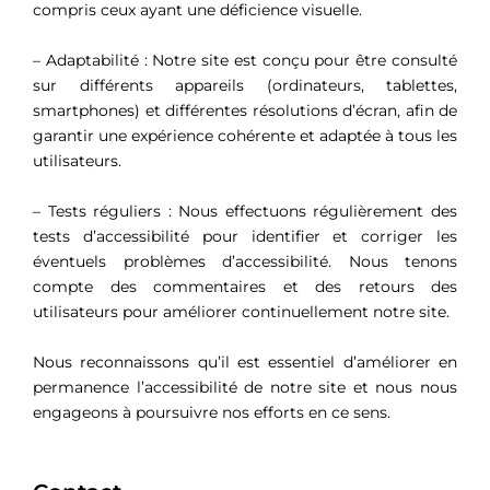
compris ceux ayant une déficience visuelle.
– Adaptabilité : Notre site est conçu pour être consulté
sur différents appareils (ordinateurs, tablettes,
smartphones) et différentes résolutions d’écran, afin de
garantir une expérience cohérente et adaptée à tous les
utilisateurs.
– Tests réguliers : Nous effectuons régulièrement des
tests d’accessibilité pour identifier et corriger les
éventuels problèmes d’accessibilité. Nous tenons
compte des commentaires et des retours des
utilisateurs pour améliorer continuellement notre site.
Nous reconnaissons qu’il est essentiel d’améliorer en
permanence l’accessibilité de notre site et nous nous
engageons à poursuivre nos efforts en ce sens.