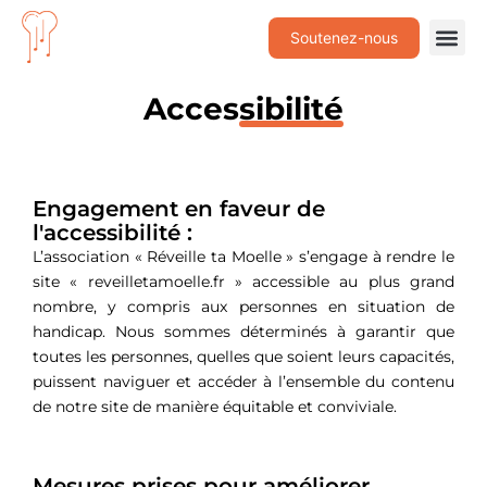
Soutenez-nous
Acces
sibilité
Engagement en faveur de
l'accessibilité :
L’association « Réveille ta Moelle » s’engage à rendre le
site « reveilletamoelle.fr » accessible au plus grand
nombre, y compris aux personnes en situation de
handicap. Nous sommes déterminés à garantir que
toutes les personnes, quelles que soient leurs capacités,
puissent naviguer et accéder à l’ensemble du contenu
de notre site de manière équitable et conviviale.
Mesures prises pour améliorer