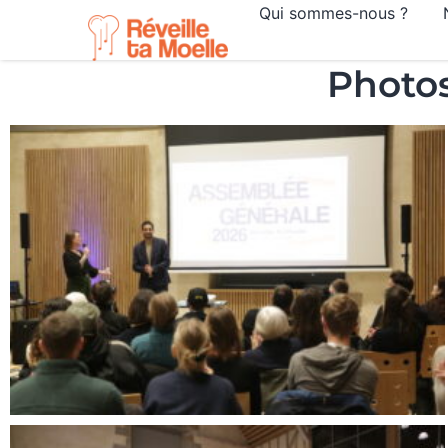
Qui sommes-nous ?
Photos