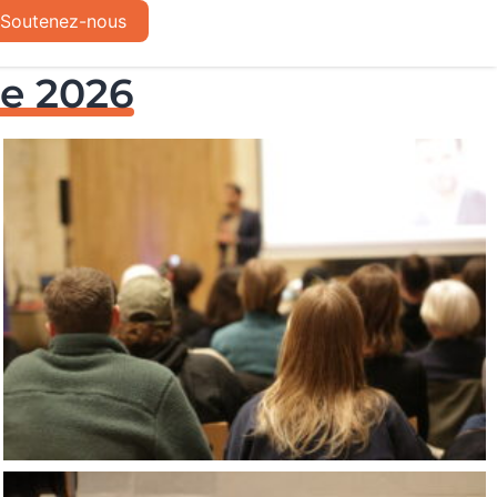
Soutenez-nous
e 2026